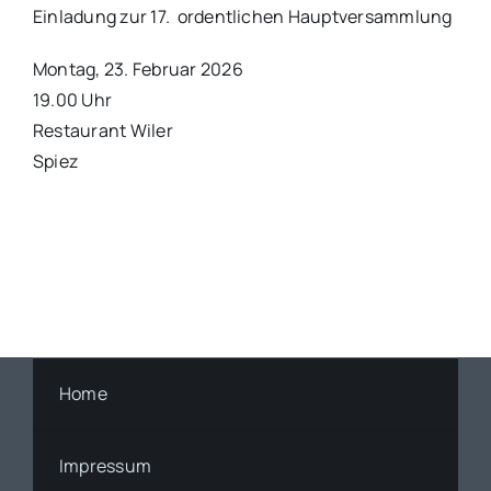
Einladung zur 17. ordentlichen Hauptversammlung
Montag, 23. Februar 2026
19.00 Uhr
Restaurant Wiler
Spiez
Home
Impressum