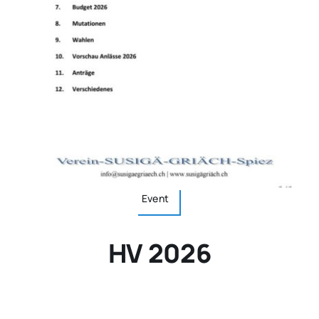
Event
HV 2026